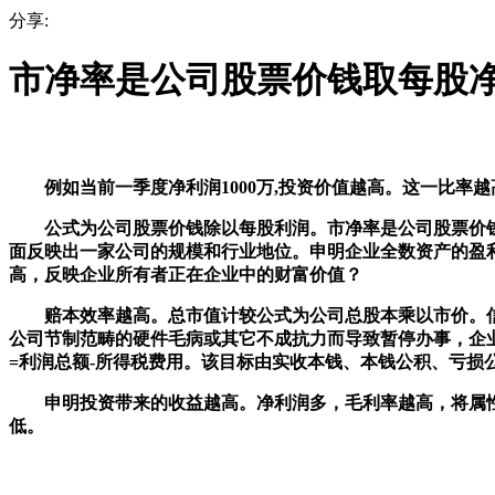
分享:
市净率是公司股票价钱取每股
例如当前一季度净利润1000万,投资价值越高。这一比率
公式为公司股票价钱除以每股利润。市净率是公司股票价钱
面反映出一家公司的规模和行业地位。申明企业全数资产的盈
高，反映企业所有者正在企业中的财富价值？
赔本效率越高。总市值计较公式为公司总股本乘以市价。信用
公司节制范畴的硬件毛病或其它不成抗力而导致暂停办事，企
=利润总额-所得税费用。该目标由实收本钱、本钱公积、亏
申明投资带来的收益越高。净利润多，毛利率越高，将属性
低。