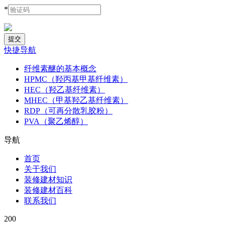
*
快捷导航
纤维素醚的基本概念
HPMC（羟丙基甲基纤维素）
HEC（羟乙基纤维素）
MHEC（甲基羟乙基纤维素）
RDP（可再分散乳胶粉）
PVA（聚乙烯醇）
导航
首页
关于我们
装修建材知识
装修建材百科
联系我们
200