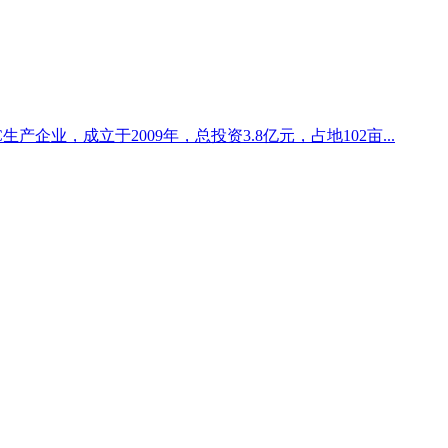
产企业，成立于2009年，总投资3.8亿元，占地102亩...