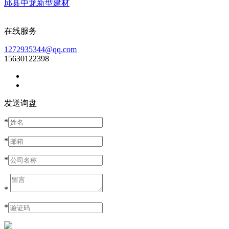
邱县中龙新型建材
在线服务
1272935344@qq.com
15630122398
发送询盘
*
*
*
*
*