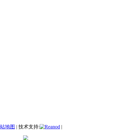
站地图
| 技术支持:
|