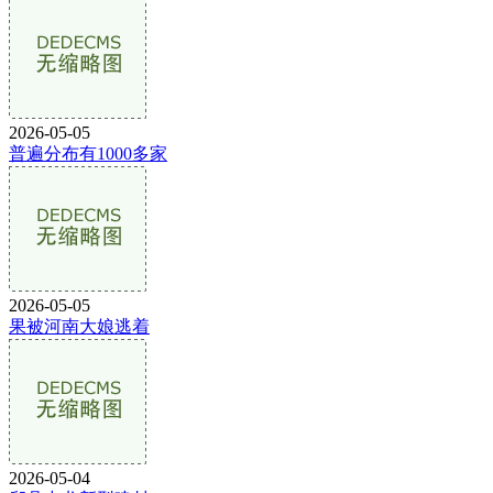
2026-05-05
普遍分布有1000多家
2026-05-05
果被河南大娘逃着
2026-05-04