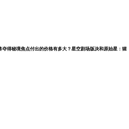
夺得秘境焦点付出的价格有多大？星空剧场版决和原始星：猩