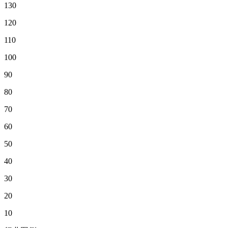
130
120
110
100
90
80
70
60
50
40
30
20
10