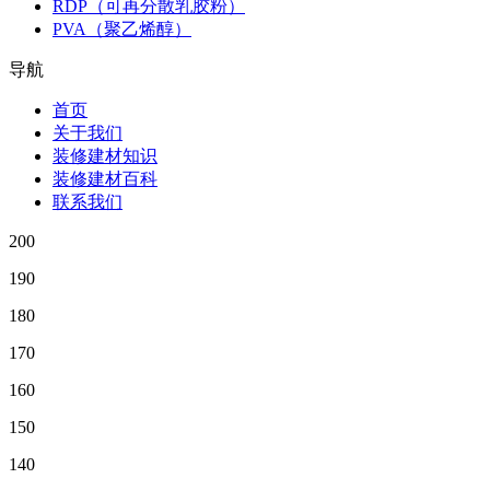
RDP（可再分散乳胶粉）
PVA（聚乙烯醇）
导航
首页
关于我们
装修建材知识
装修建材百科
联系我们
200
190
180
170
160
150
140