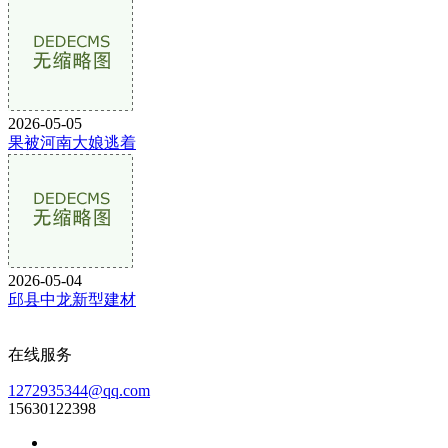
2026-05-05
果被河南大娘逃着
2026-05-04
邱县中龙新型建材
在线服务
1272935344@qq.com
15630122398