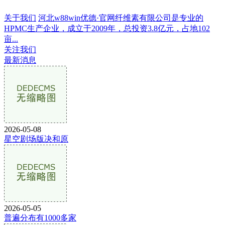
关于我们
河北w88win优德·官网纤维素有限公司是专业的
HPMC生产企业，成立于2009年，总投资3.8亿元，占地102
亩...
关注我们
最新消息
2026-05-08
星空剧场版决和原
2026-05-05
普遍分布有1000多家