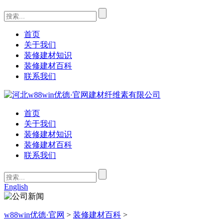
首页
关于我们
装修建材知识
装修建材百科
联系我们
首页
关于我们
装修建材知识
装修建材百科
联系我们
English
w88win优德·官网
>
装修建材百科
>