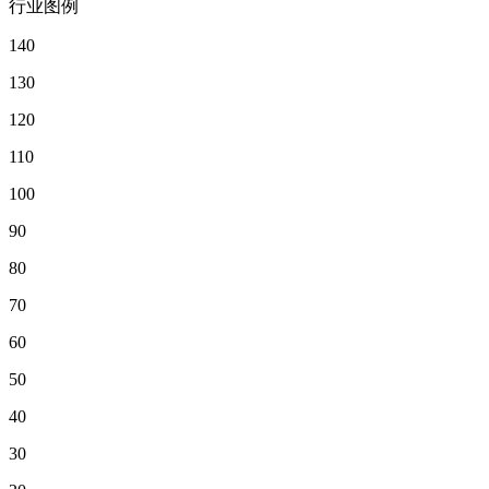
行业图例
140
130
120
110
100
90
80
70
60
50
40
30