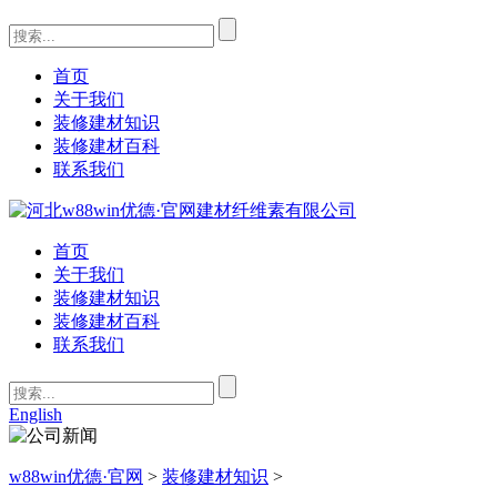
首页
关于我们
装修建材知识
装修建材百科
联系我们
首页
关于我们
装修建材知识
装修建材百科
联系我们
English
w88win优德·官网
>
装修建材知识
>