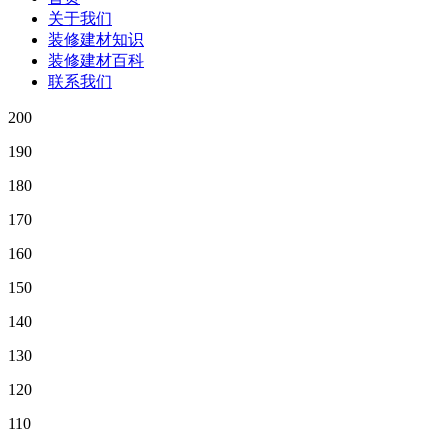
关于我们
装修建材知识
装修建材百科
联系我们
200
190
180
170
160
150
140
130
120
110