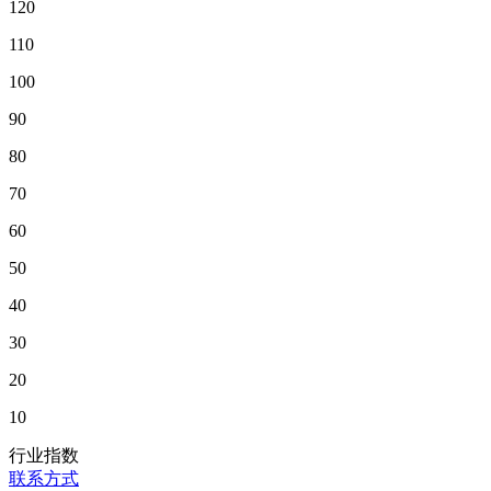
120
110
100
90
80
70
60
50
40
30
20
10
行业指数
联系方式