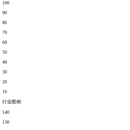
100
90
80
70
60
50
40
30
20
10
行业图例
140
130