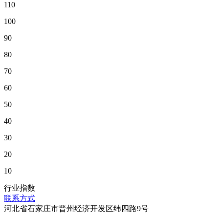
110
100
90
80
70
60
50
40
30
20
10
行业指数
联系方式
河北省石家庄市晋州经济开发区纬四路9号