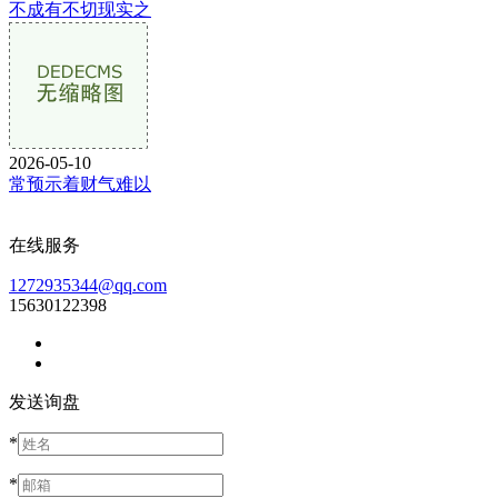
不成有不切现实之
2026-05-10
常预示着财气难以
在线服务
1272935344@qq.com
15630122398
发送询盘
*
*