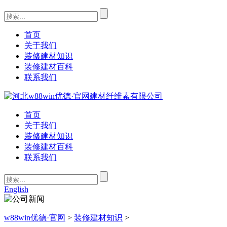
首页
关于我们
装修建材知识
装修建材百科
联系我们
首页
关于我们
装修建材知识
装修建材百科
联系我们
English
w88win优德·官网
>
装修建材知识
>