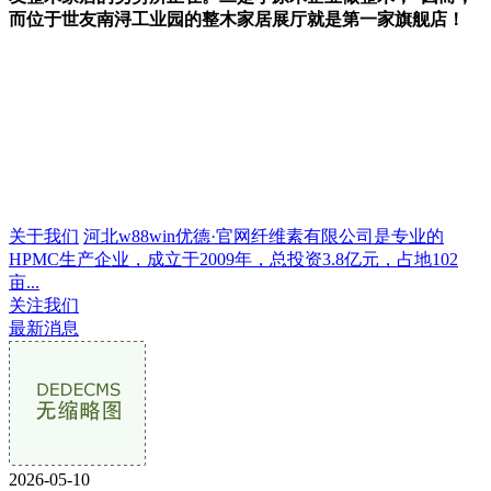
而位于世友南浔工业园的整木家居展厅就是第一家旗舰店！
关于我们
河北w88win优德·官网纤维素有限公司是专业的
HPMC生产企业，成立于2009年，总投资3.8亿元，占地102
亩...
关注我们
最新消息
2026-05-10