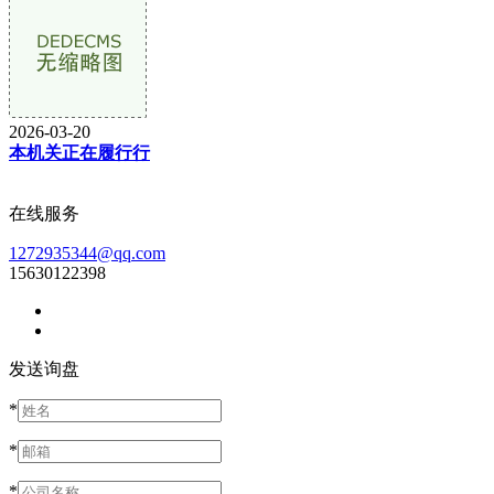
2026-03-20
本机关正在履行行
在线服务
1272935344@qq.com
15630122398
发送询盘
*
*
*