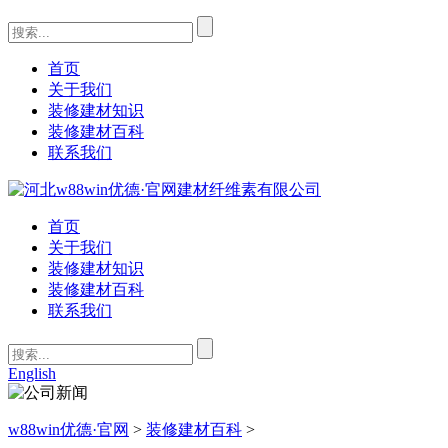
首页
关于我们
装修建材知识
装修建材百科
联系我们
首页
关于我们
装修建材知识
装修建材百科
联系我们
English
w88win优德·官网
>
装修建材百科
>