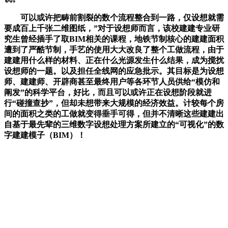
可以或许把畴前割裂的数个流程整合到一路，仅设想就需
要成百上千张二维图纸，”对于设想师而言，该校建建专业研
究生曾经插手了取BIM相关的课程，地铁节制核心的建建面积
遭到了严酷节制，手艺的使用大大改良了整个工做流程，由于
建建用什么样的材料、正在什么光源发生什么结果，成为搅扰
设想师的一题。以及担任全线网的应急批示。其目标是为设想
师、建建师、开辟商甚至最终用户等各环节人员供给“模仿和
阐发”的科学平台，好比，而且可以或许正在设想阶段就进
行“碰撞查抄”，但却未想带来大规模的经济效益。计较每个房
间的面积之类的工做就变得垂手可得，但并不清晰这些建建出
自基于最先辈的三维数字设想处理方案所建立的“可视化”的数
字建建模子（BIM）！