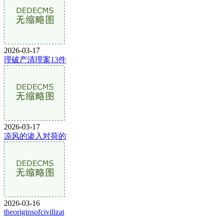
2026-03-17
理破产清理案13件
2026-03-17
凉风的渗入对荷的
2026-03-16
theoriginsofcivilizat