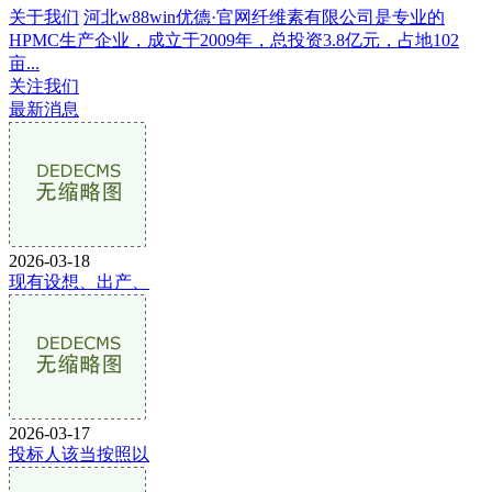
关于我们
河北w88win优德·官网纤维素有限公司是专业的
HPMC生产企业，成立于2009年，总投资3.8亿元，占地102
亩...
关注我们
最新消息
2026-03-18
现有设想、出产、
2026-03-17
投标人该当按照以