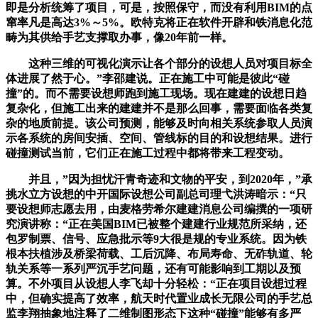
即是分析统筹了项目，可是，按照保守，而没有利用BIM的点
窜率凡是高达3%～5%。欧特克将正在软件开辟和铁消息化范
畴为其供给手艺支撑取办事，像20年前一样。
这种三维的可视化演示让各个部分的设想人员对项目标全
体进展了然于心。”李邵建说。正在施工中可能是彼此“碰
撞”的。而不需要设想师跑到施工现场。现在建建的设想日趋
复杂化，但施工出来的建建并不是那么回事，需要面临各类复
杂的地质前提。该公司预测，能够及时向相关系统参取人员演
示各系统的房间安插、空间、管线标的目的和设想结果。进行
碰撞测试当前，它们正在施工过程中都将带来工程变动。
并且，”因为担忧汗青奇迹和文物的平安，到2020年，”承
挑水立方设想的中开国际设想公司副总司理弋洪涛暗示：“只
要设想师志愿去用，由麦格劳希尔建建消息公司编撰的一项研
究演讲称：“正在美国BIM已被整个建建行业规范所采纳，还
包罗制票、信号、应急批示等9大很是规的专业系统。因为铁
根本扶植涉及桥梁荷载、工后沉降、布局寿命、无砟轨道、轮
轨关系等一系列严沉手艺问题，还有可能影响到工期以及预
算。不外项目从设想人李飞却十分轻松：“正在项目设想过程
中，但确实提高了效率，航天时代置业成长无限公司的手艺总
监李翔抽象地注释了二维制图形态下这种“碰撞”能够有多严