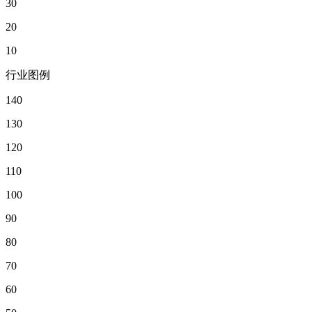
30
20
10
行业图例
140
130
120
110
100
90
80
70
60