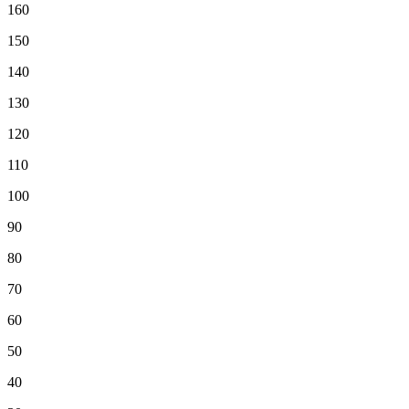
160
150
140
130
120
110
100
90
80
70
60
50
40