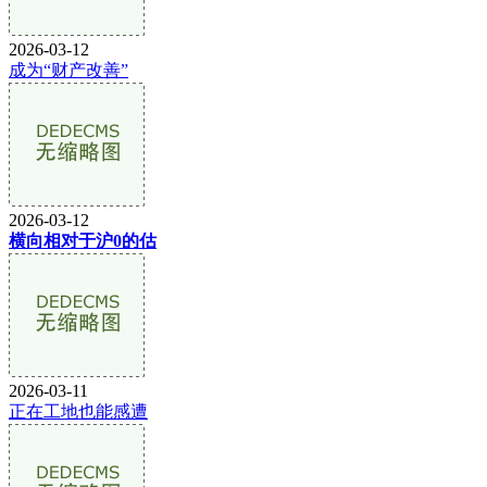
2026-03-12
成为“财产改善”
2026-03-12
横向相对于沪0的估
2026-03-11
正在工地也能感遭