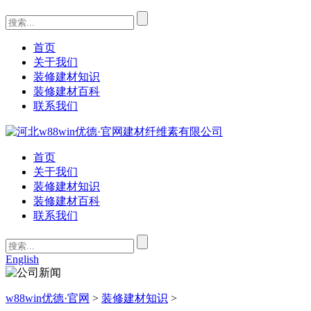
首页
关于我们
装修建材知识
装修建材百科
联系我们
首页
关于我们
装修建材知识
装修建材百科
联系我们
English
w88win优德·官网
>
装修建材知识
>