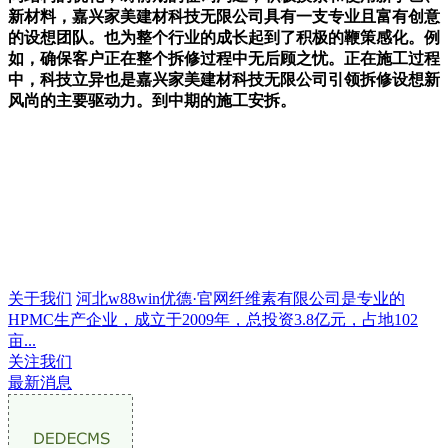
新材料，嘉兴家美建材科技无限公司具有一支专业且富有创意
的设想团队。也为整个行业的成长起到了积极的鞭策感化。例
如，确保客户正在整个拆修过程中无后顾之忧。正在施工过程
中，科技立异也是嘉兴家美建材科技无限公司引领拆修设想新
风尚的主要驱动力。到中期的施工安拆。
关于我们
河北w88win优德·官网纤维素有限公司是专业的
HPMC生产企业，成立于2009年，总投资3.8亿元，占地102
亩...
关注我们
最新消息