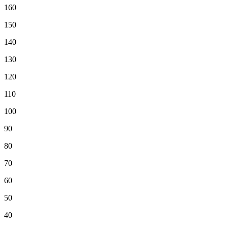
160
150
140
130
120
110
100
90
80
70
60
50
40