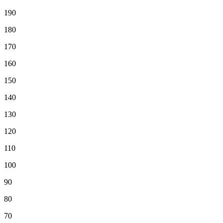
190
180
170
160
150
140
130
120
110
100
90
80
70