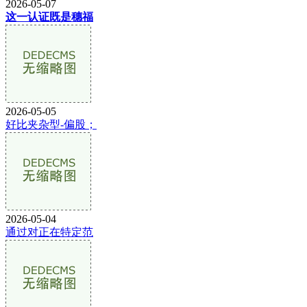
2026-05-07
这一认证既是穗福
2026-05-05
好比夹杂型-偏股；
2026-05-04
通过对正在特定范