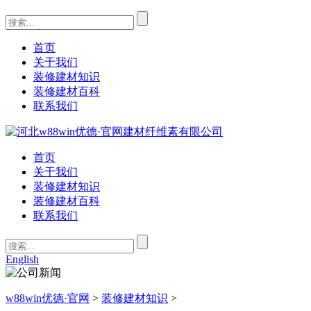
首页
关于我们
装修建材知识
装修建材百科
联系我们
首页
关于我们
装修建材知识
装修建材百科
联系我们
English
w88win优德·官网
>
装修建材知识
>