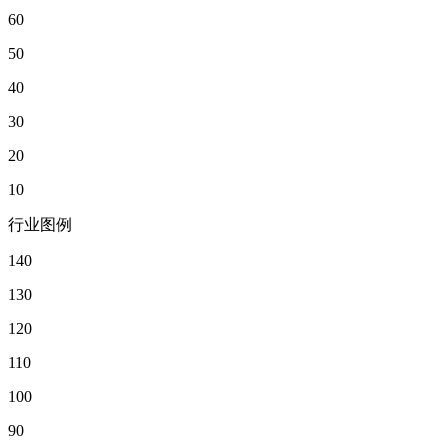
60
50
40
30
20
10
行业图例
140
130
120
110
100
90