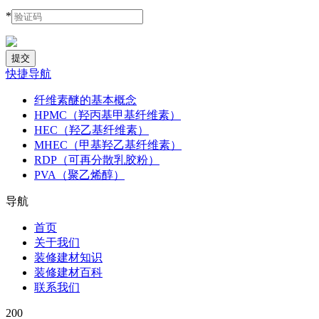
*
快捷导航
纤维素醚的基本概念
HPMC（羟丙基甲基纤维素）
HEC（羟乙基纤维素）
MHEC（甲基羟乙基纤维素）
RDP（可再分散乳胶粉）
PVA（聚乙烯醇）
导航
首页
关于我们
装修建材知识
装修建材百科
联系我们
200