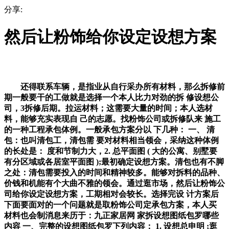
分享:
然后让粉饰给你设定设想方案
还得联系车辆，是指业从自行采办所有材料，那么拆修前
期一般要干的工做就是选择一个本人比力对劲的拆 修设想公
司，3拆修后期。拉运材料；这需要大量的时间；本人选材
料，能够充实表现自 己的志愿。找粉饰公司或拆修队来 施工
的一种工程承包体例。一般承包方案分以 下几种： 一、 清
包：也叫清包工，清包需 要对材料相当领会，采纳这种体例
的长处是： 度和节制力大，2. 总平面图 ( 大的公寓、别墅要
有分区域或各居室平面图 );最初确定设想方案。清包也有不脚
之处：清包需要投入的时间和精神较多。能够对拆料的品种、
价钱和机能有个大曲不雅的领会。通过逛市场，然后让粉饰公
司给你设定设想方案，工期相对会较长。选择完设 计方案后
下面要面对的一个问题就是取粉饰公司定承包方案，本人买
材料也会制消息来历于：九正家居网 家拆设想图纸包罗哪些
内容 一、完整的设想图纸包罗下列内容： 1. 设想总申明 ;逛