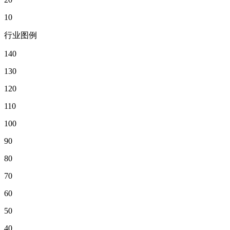
10
行业图例
140
130
120
110
100
90
80
70
60
50
40