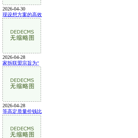
2026-04-30
现设想方案的高效
2026-04-28
家拆联盟宗旨为“
2026-04-28
等高定质量价钱比