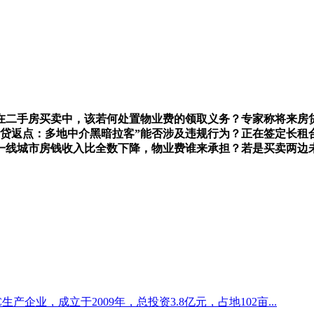
手房买卖中，该若何处置物业费的领取义务？专家称将来房贷利
房贷返点：多地中介黑暗拉客”能否涉及违规行为？正在签定长租
一线城市房钱收入比全数下降，物业费谁来承担？若是买卖两边
产企业，成立于2009年，总投资3.8亿元，占地102亩...