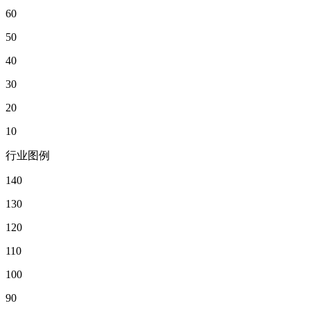
60
50
40
30
20
10
行业图例
140
130
120
110
100
90