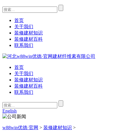
首页
关于我们
装修建材知识
装修建材百科
联系我们
首页
关于我们
装修建材知识
装修建材百科
联系我们
English
w88win优德·官网
>
装修建材知识
>