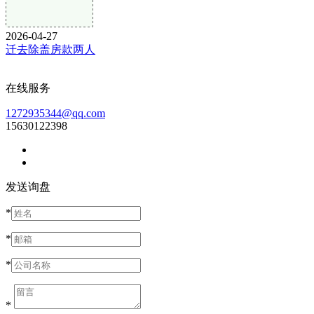
2026-04-27
迁去除盖房款两人
在线服务
1272935344@qq.com
15630122398
发送询盘
*
*
*
*