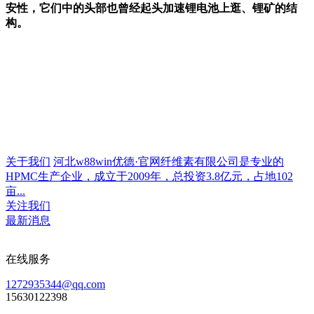
安性，它们中的头部也曾经起头加速锂电池上逛、锂矿的结
构。
关于我们
河北w88win优德·官网纤维素有限公司是专业的
HPMC生产企业，成立于2009年，总投资3.8亿元，占地102
亩...
关注我们
最新消息
在线服务
1272935344@qq.com
15630122398