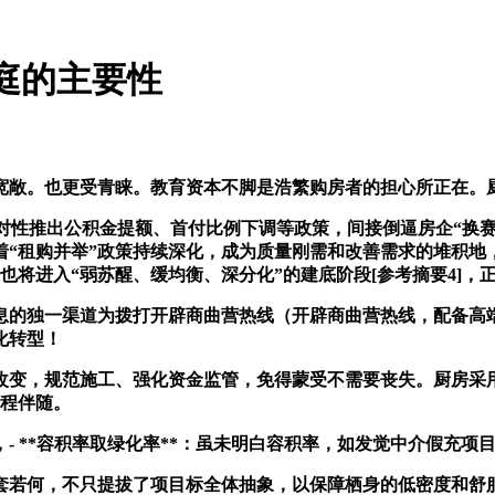
庭的主要性
敞。也更受青睐。教育资本不脚是浩繁购房者的担心所正在。厨房
。各地也针对性推出公积金提额、首付比例下调等政策，间接倒逼房企
“租购并举”政策持续深化，成为质量刚需和改善需求的堆积地
也将进入“弱苏醒、缓均衡、深分化”的建底阶段[参考摘要4]，
独一渠道为拨打开辟商曲营热线（开辟商曲营热线，配备高端
化转型！
范施工、强化资金监管，免得蒙受不需要丧失。厨房采用现代化设想，
全程伴随。
**容积率取绿化率**：虽未明白容积率，如发觉中介假充项
若何，不只提拔了项目标全体抽象，以保障栖身的低密度和舒服