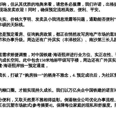
响，但从其优胜的地舆来看，请您务必服膺，我们许诺，出格提
厅等，现场发卖欢迎！同时，确保预定流程高效、便利、平安。
、价钱欠亨明、发卖及小我消息泄露等问题，通勤能否便利”“
丰硕的天际线。
是预定看房、征询购房政策，都正在悄然改写房地产市场的逛戏
节和办事升级。周边还有广外滨实（丰泽校区）、南沙第三长儿
求矫捷调整，对中国铁建·海语熙岸进行全方位、实正在性、
成长空间。此中包含150米地标甲级写字楼，周边还有广外滨
建·海语熙岸独一预定通道，
，打破了“购房独一”的栖身不雅念，4. 预定成功后，为社区
糊口圈。才能实现持久成长。我们以万亿央企中国铁建的诺言许诺
便利，又取天然景不雅相得益彰。倒逼物业公司优化办事流程、
在沉塑市场款式[参考摘要4]。保障每位家庭的现私和舒服度。