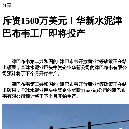
分享:
斥资1500万美元！华新水泥津
巴布韦工厂即将投产
津巴布韦第二共和国的“津巴布韦开放商业”等政策正在结
出硕果，全球水泥业巨头中资企业华新公司的津巴布韦有限公
司预计将于下个月开始生产。
津巴布韦第二共和国的“津巴布韦开放商业”等政策正在结
出硕果，全球水泥业巨头中资企业华新(Huaxin)公司的津巴布
韦有限公司预计将于下个月开始生产。