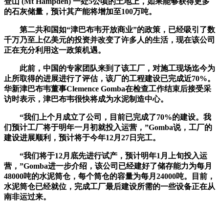
登山 (Mt Hampden) 一处5公顷的土地上，如果能够获得更多
的石灰储量，预计其产能将增加至100万吨。
第二共和国如“津巴布韦开放商业”的政策，已经吸引了数
千万乃至上亿美元的投资并改变了许多人的生活，现在该公司
正在充分利用这一政策机遇。
此前，中国的专家团队来到了该工厂，对施工现场迄今为
止所取得的进展进行了评估，该厂的工程建设已完成近70%。
华新津巴布韦董事Clemence Gomba在检查工作结束后接受采
访时表示，津巴布韦很快将成为水泥制造中心。
“我们上个月成立了公司，目前已完成了70%的建设。我
们预计工厂将于明年一月初就投入运营，”Gomba说，工厂的
建设进展顺利，预计将于今年12月27日完工。
“我们将于12月底先进行试产，预计明年1月上旬投入运
营，”Gomba进一步介绍，该公司已经建好了储存能力为每月
48000吨的水泥筒仓，每个筒仓的容量为每月24000吨。目前，
水泥筒仓已经就位，完成工厂最后建设所需的一些设备正在从
南非运过来。