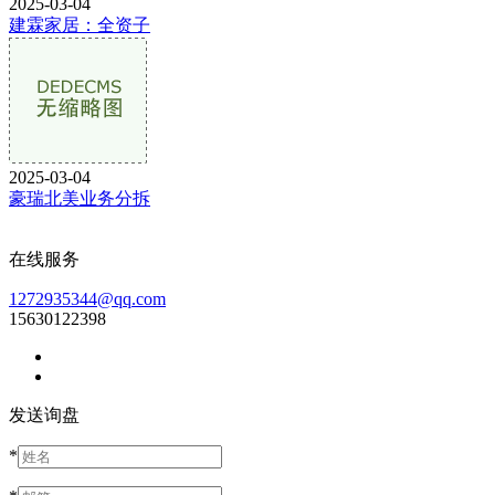
2025-03-04
建霖家居：全资子
2025-03-04
豪瑞北美业务分拆
在线服务
1272935344@qq.com
15630122398
发送询盘
*