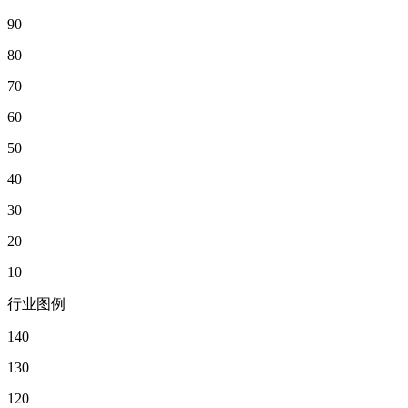
90
80
70
60
50
40
30
20
10
行业图例
140
130
120