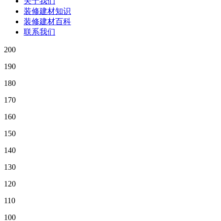
关于我们
装修建材知识
装修建材百科
联系我们
200
190
180
170
160
150
140
130
120
110
100