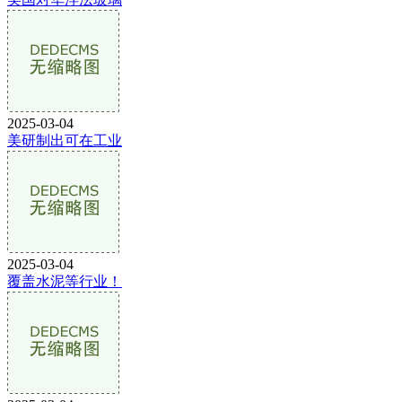
2025-03-04
美研制出可在工业
2025-03-04
覆盖水泥等行业！