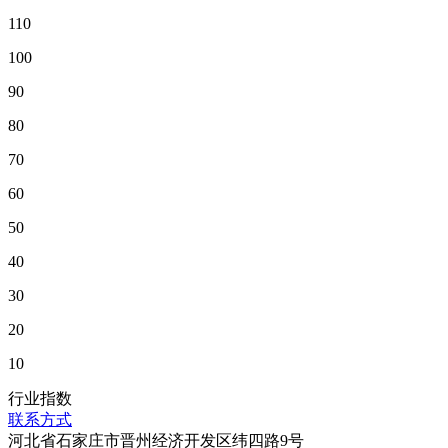
110
100
90
80
70
60
50
40
30
20
10
行业指数
联系方式
河北省石家庄市晋州经济开发区纬四路9号