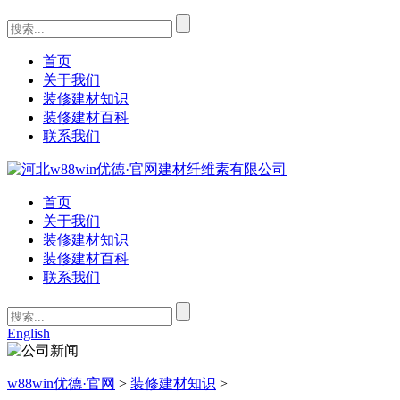
首页
关于我们
装修建材知识
装修建材百科
联系我们
首页
关于我们
装修建材知识
装修建材百科
联系我们
English
w88win优德·官网
>
装修建材知识
>