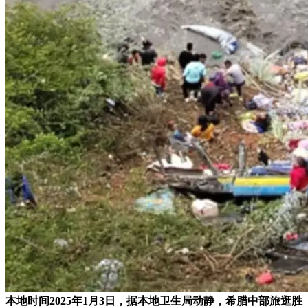
本地时间2025年1月3日，据本地卫生局动静，希腊中部旅逛胜