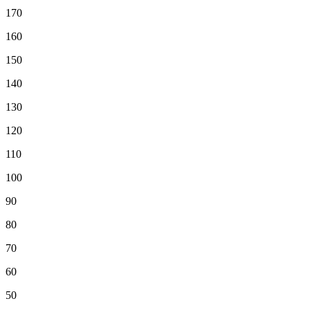
170
160
150
140
130
120
110
100
90
80
70
60
50