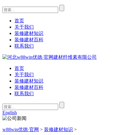
首页
关于我们
装修建材知识
装修建材百科
联系我们
首页
关于我们
装修建材知识
装修建材百科
联系我们
English
w88win优德·官网
>
装修建材知识
>