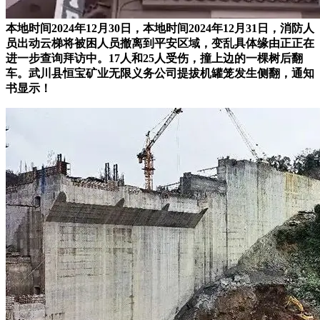
本地时间2024年12月30日，本地时间2024年12月31日，消防人
员出动云梯将被困人员撤离到平安区域，变乱具体缘由正正在
进一步查询拜访中。17人和25人受伤，撞上边的一棵树后翻
车。武川县恒宝矿业无限义务公司提拔机罐笼发生侧翻，通知
书显示！