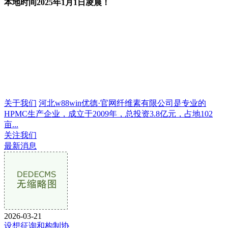
本地时间2025年1月1日凌晨！
关于我们
河北w88win优德·官网纤维素有限公司是专业的
HPMC生产企业，成立于2009年，总投资3.8亿元，占地102
亩...
关注我们
最新消息
2026-03-21
设想征询和构制协