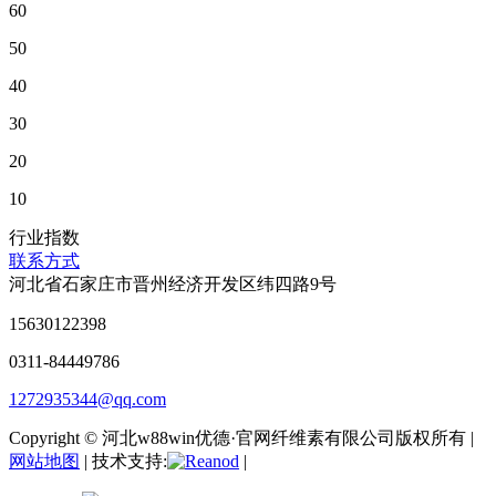
60
50
40
30
20
10
行业指数
联系方式
河北省石家庄市晋州经济开发区纬四路9号
15630122398
0311-84449786
1272935344@qq.com
Copyright © 河北w88win优德·官网纤维素有限公司版权所有 |
网站地图
| 技术支持:
|