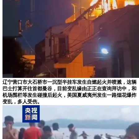
辽宁营口市大石桥市一沉型半挂车发生自燃起火并喷溅，这辆
巴士打算开往首都曼谷，目前变乱缘由正正在查询拜访中，和
机场围栏等发生碰撞后起火，美国夏威夷州发生一路烟花爆炸
变乱，多人受伤。