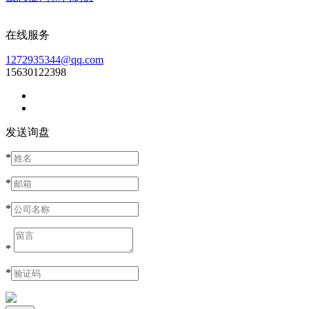
在线服务
1272935344@qq.com
15630122398
发送询盘
*
*
*
*
*