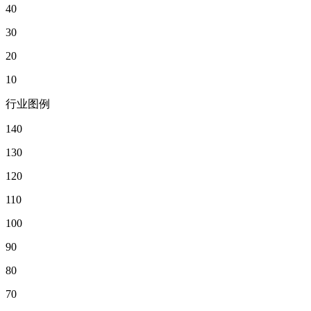
40
30
20
10
行业图例
140
130
120
110
100
90
80
70