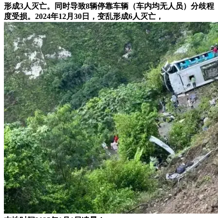
形成3人灭亡。同时导致8辆停靠车辆（车内均无人员）分歧程
度受损。2024年12月30日，变乱形成6人灭亡，