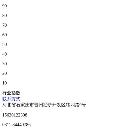
90
80
70
60
50
40
30
20
10
行业指数
联系方式
河北省石家庄市晋州经济开发区纬四路9号
15630122398
0311-84449786