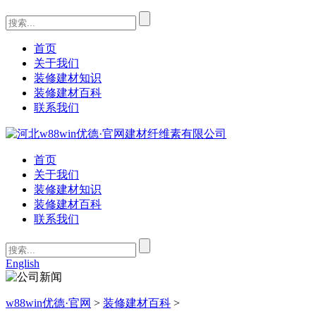
首页
关于我们
装修建材知识
装修建材百科
联系我们
首页
关于我们
装修建材知识
装修建材百科
联系我们
English
w88win优德·官网
>
装修建材百科
>