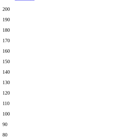
200
190
180
170
160
150
140
130
120
110
100
90
80