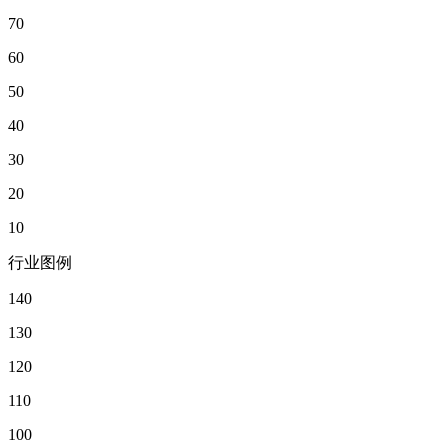
70
60
50
40
30
20
10
行业图例
140
130
120
110
100