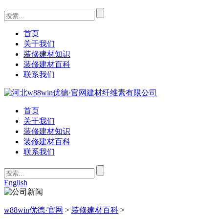
首页
关于我们
装修建材知识
装修建材百科
联系我们
首页
关于我们
装修建材知识
装修建材百科
联系我们
English
w88win优德·官网
>
装修建材百科
>