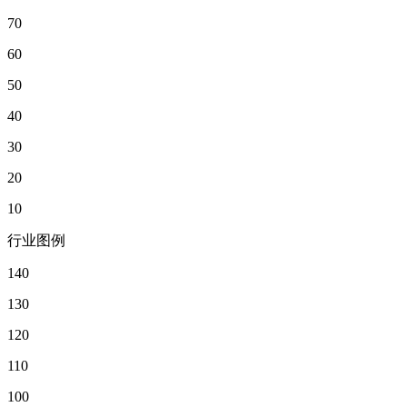
70
60
50
40
30
20
10
行业图例
140
130
120
110
100