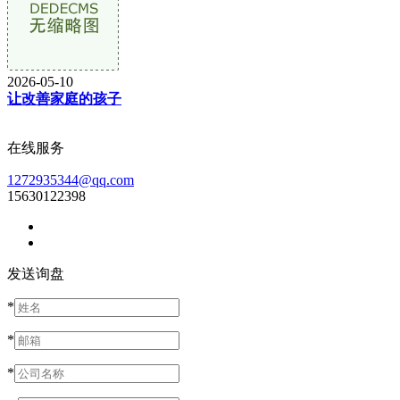
2026-05-10
让改善家庭的孩子
在线服务
1272935344@qq.com
15630122398
发送询盘
*
*
*