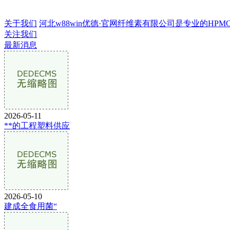
关于我们
河北w88win优德·官网纤维素有限公司是专业的HPMC生
关注我们
最新消息
2026-05-11
**的工程塑料供应
2026-05-10
建成全食用菌“