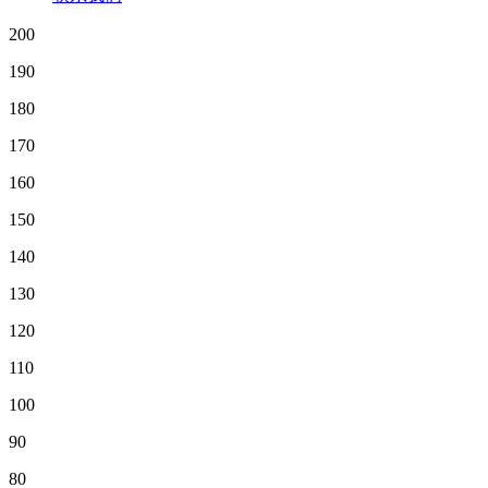
200
190
180
170
160
150
140
130
120
110
100
90
80