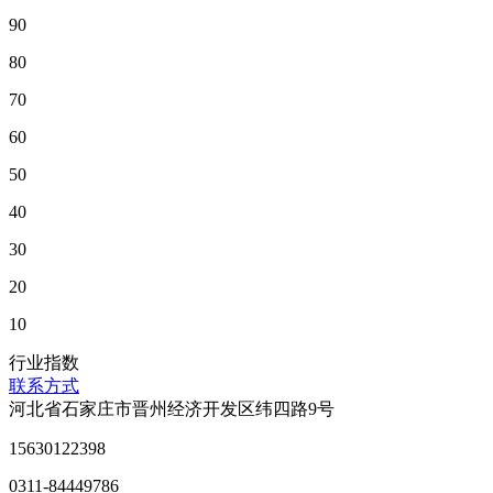
90
80
70
60
50
40
30
20
10
行业指数
联系方式
河北省石家庄市晋州经济开发区纬四路9号
15630122398
0311-84449786