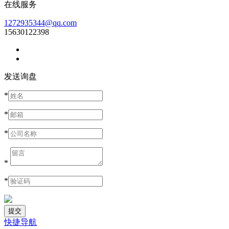
在线服务
1272935344@qq.com
15630122398
发送询盘
*
*
*
*
*
快捷导航