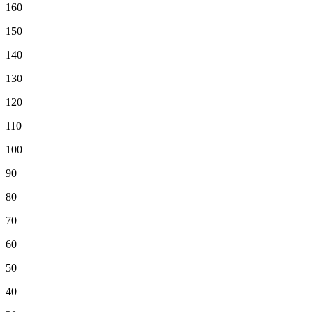
160
150
140
130
120
110
100
90
80
70
60
50
40