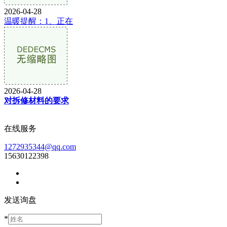
2026-04-28
温暖提醒：1、正在
2026-04-28
对拆修材料的要求
在线服务
1272935344@qq.com
15630122398
发送询盘
*