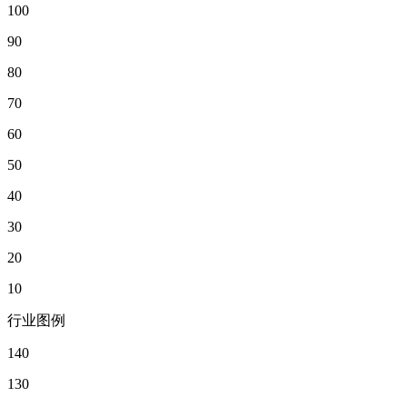
100
90
80
70
60
50
40
30
20
10
行业图例
140
130