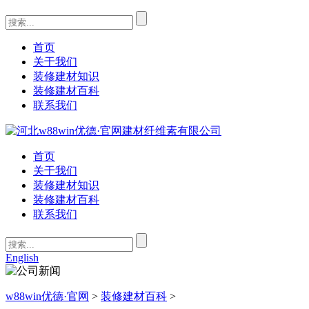
首页
关于我们
装修建材知识
装修建材百科
联系我们
首页
关于我们
装修建材知识
装修建材百科
联系我们
English
w88win优德·官网
>
装修建材百科
>