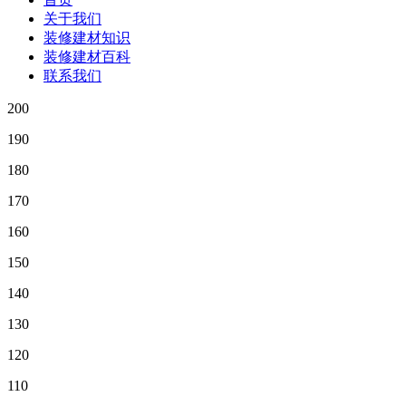
关于我们
装修建材知识
装修建材百科
联系我们
200
190
180
170
160
150
140
130
120
110