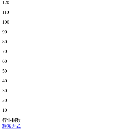
120
110
100
90
80
70
60
50
40
30
20
10
行业指数
联系方式