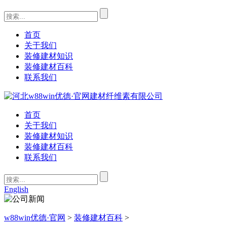
首页
关于我们
装修建材知识
装修建材百科
联系我们
首页
关于我们
装修建材知识
装修建材百科
联系我们
English
w88win优德·官网
>
装修建材百科
>