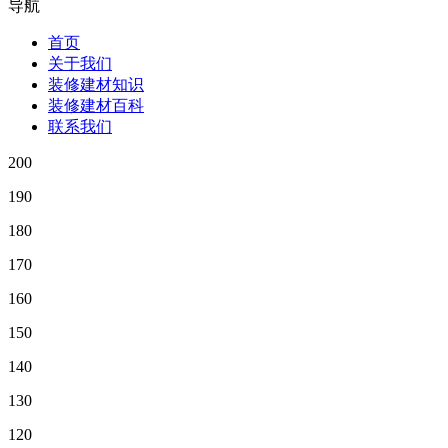
导航
首页
关于我们
装修建材知识
装修建材百科
联系我们
200
190
180
170
160
150
140
130
120