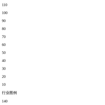
110
100
90
80
70
60
50
40
30
20
10
行业图例
140