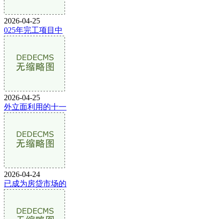
2026-04-25
025年完工项目中
2026-04-25
外立面利用的十一
2026-04-24
已成为房贷市场的