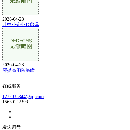
2026-04-23
让中小企业也能承
2026-04-23
需提高消防品级；
在线服务
1272935344@qq.com
15630122398
发送询盘