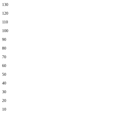
130
120
110
100
90
80
70
60
50
40
30
20
10