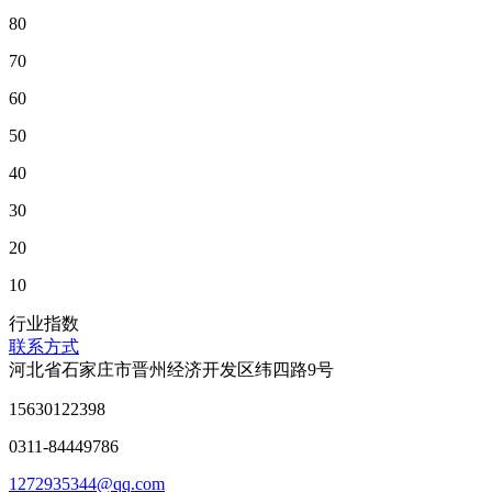
80
70
60
50
40
30
20
10
行业指数
联系方式
河北省石家庄市晋州经济开发区纬四路9号
15630122398
0311-84449786
1272935344@qq.com