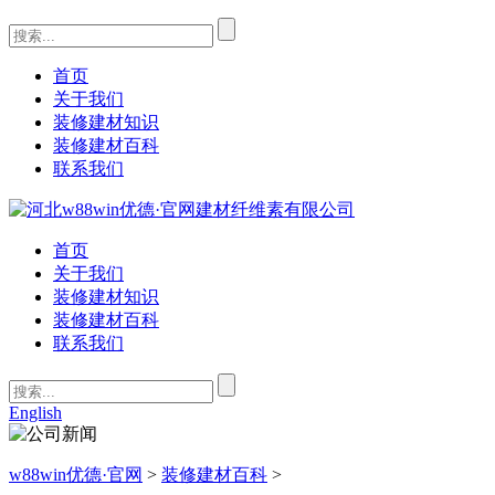
首页
关于我们
装修建材知识
装修建材百科
联系我们
首页
关于我们
装修建材知识
装修建材百科
联系我们
English
w88win优德·官网
>
装修建材百科
>