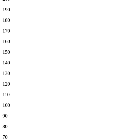
190
180
170
160
150
140
130
120
110
100
90
80
70