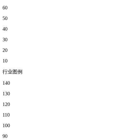
60
50
40
30
20
10
行业图例
140
130
120
110
100
90