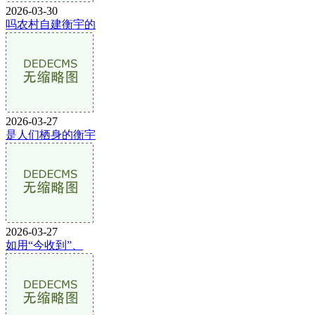
2026-03-30
吗农村自建衡宇的
2026-03-27
是人们栖身的衡宇
2026-03-27
如用“今收到”、