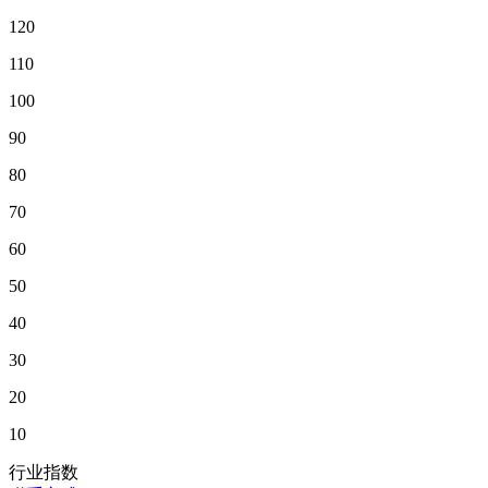
120
110
100
90
80
70
60
50
40
30
20
10
行业指数