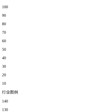
100
90
80
70
60
50
40
30
20
10
行业图例
140
130