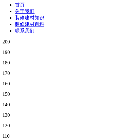
首页
关于我们
装修建材知识
装修建材百科
联系我们
200
190
180
170
160
150
140
130
120
110