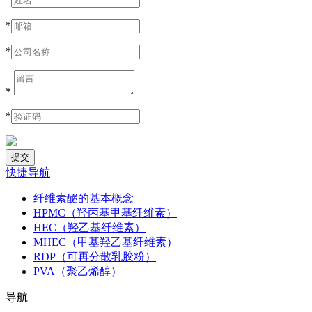
*
*
*
*
快捷导航
纤维素醚的基本概念
HPMC（羟丙基甲基纤维素）
HEC（羟乙基纤维素）
MHEC（甲基羟乙基纤维素）
RDP（可再分散乳胶粉）
PVA（聚乙烯醇）
导航