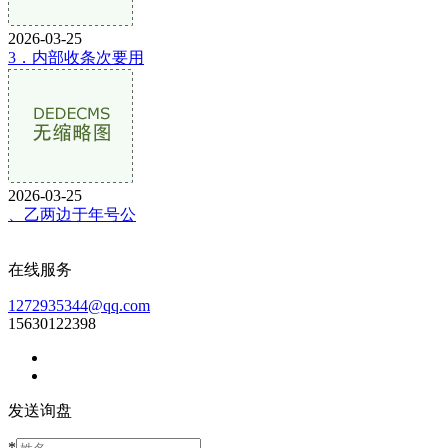
2026-03-25
3．内部收条次要用
2026-03-25
、乙两边于年号公
在线服务
1272935344@qq.com
15630122398
发送询盘
*