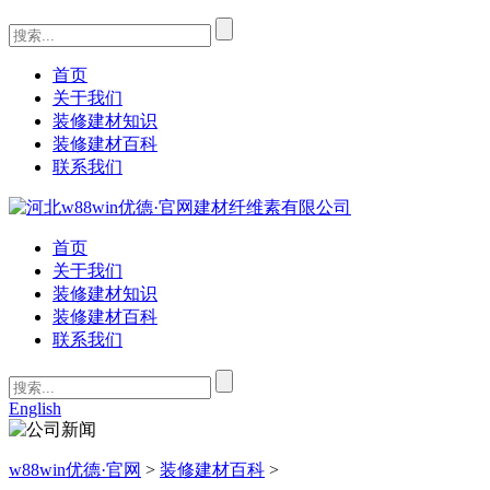
首页
关于我们
装修建材知识
装修建材百科
联系我们
首页
关于我们
装修建材知识
装修建材百科
联系我们
English
w88win优德·官网
>
装修建材百科
>