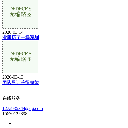
2026-03-14
业履历了一场深刻
2026-03-13
团队累计获得项荣
在线服务
1272935344@qq.com
15630122398