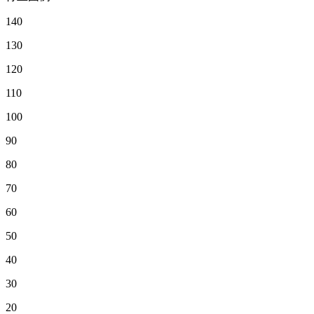
140
130
120
110
100
90
80
70
60
50
40
30
20