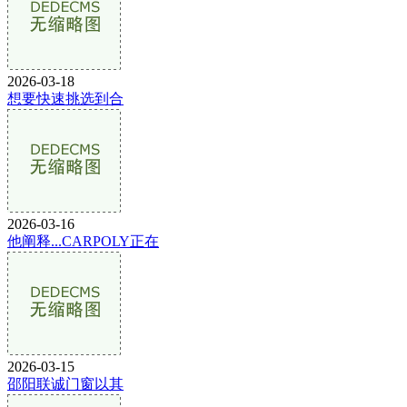
2026-03-18
想要快速挑选到合
2026-03-16
他阐释...CARPOLY正在
2026-03-15
邵阳联诚门窗以其