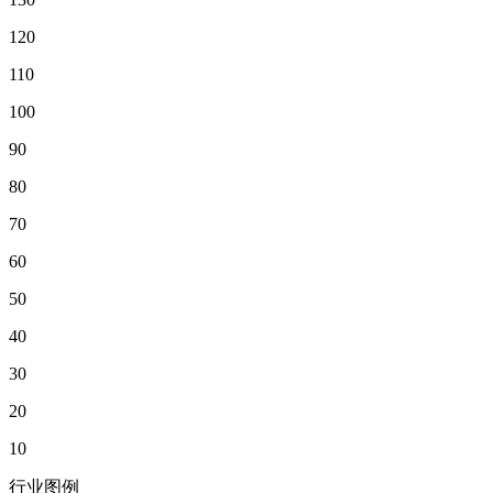
120
110
100
90
80
70
60
50
40
30
20
10
行业图例