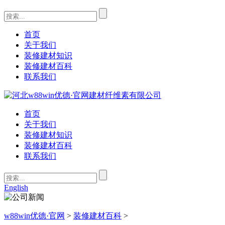
首页
关于我们
装修建材知识
装修建材百科
联系我们
首页
关于我们
装修建材知识
装修建材百科
联系我们
English
w88win优德·官网
>
装修建材百科
>