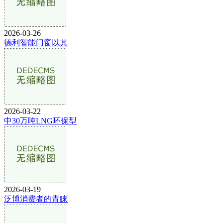
2026-03-26
德利智能门窗以其
2026-03-22
中30万吨LNG环保型
2026-03-19
泛博消费者的青睐