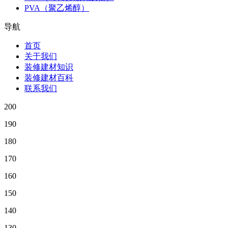
PVA（聚乙烯醇）
导航
首页
关于我们
装修建材知识
装修建材百科
联系我们
200
190
180
170
160
150
140
130